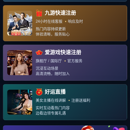
关注我们
联系我们
关于我们
九游体育，作为备受信赖的综合性体育娱乐平台，致力于为全
球用户提供安全、便捷、高效的体育赛事服务。不论是足球、
篮球，还是网球、电竞，九游体育都为您实时更新赛事资讯、
精准赔率分析和专业赛事数据支持。
Copyright © 2026
友情链接：