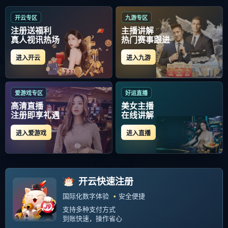
首页
各大球星
文章正文
九游体育-拜仁慕尼黑今晚迎来里程碑科维
托娃在美国队比赛中失利，那不勒斯扳平
良机备战欧超杯看傻球迷的简单介绍
xiaomi
2026-06-28 02:55:40
防冷11光州主场反击破门，全北下半场扳平，平
局收场 周六004澳超纽卡斯尔喷气机VS奥克兰FC比
赛时间 2026314 14。