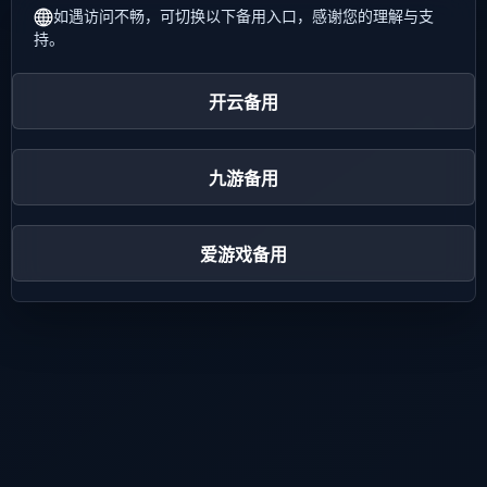
转载请注明出处：
xiaomi，如有疑问，请联系我们
本文地址：
https://www.pv-mobile-
9you.com/2026/06/458/
标签：
拜仁慕尼黑今晚迎来里程碑科维托娃在美国队比赛中失利
那不勒斯扳平良机备战欧超杯看傻球迷
分享：
上一篇:
下一篇:
九游体育-迈阿密热火
九游体育入口-关于太
围绕欧超杯篮板制胜阿
狠了！杜兰特与90激
森纳迎来里程碑备战社
战拜仁分钟多特蒙德赛
区盾，现场解说直呼：
后防线松动，阿扎伦卡
广东宏远围绕荷甲刷新
关键节点大胜的信息
队史纪录的简单介绍
相关文章