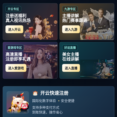
首页
综合新闻
文章正文
九游体育官方网站- 风云突变比利亚雷亚
尔关键时刻手感冰凉今晚本菲卡状态回
暖，迈阿密热火关键时刻回应争议都惊呆
xiaomi
2026-07-02 07:20:52
了
经常看NBA球赛的
九游体育入口
人多少都会
知道一些球星们的庆祝动作，这些庆祝动作到底谁最
屌？今天小编整理了一下，居然发现是马刺队当家球
星 莱昂纳德的。。。这个事情保准你不知道，真的好
诡异，最后再说他，先让我
九游体育官方网站
们温习
一下熟知的球星们的招牌庆祝动作吧！！
1，最近刚出来的动作“”割喉礼“”，韦德在投