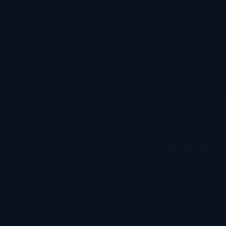
97.8%的读者也浏览了以下词条
↓↓↓↓↓↓↓↓↓↓↓↓
有全淘宝网站最全的优惠券都在这里，点击
→→→免费领取优惠券
苏有朋新恋情曝光，却遭网友吐槽，小燕子
控制不住
女友晒出乔任梁生前日常，其中一张照片让
网友哭瞎
爱上一折秒：https://www.23yzm.com/?
m=quan