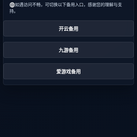
8，哈登——Cook it up！哈登想表达的意思
是对方就是菜鸟，我要烹饪他。
9，安东尼——三分爆头
10，勒布朗-詹姆斯——霸王步
11，库里——指天庆祝，是在感谢上帝赐予
他的火热手感吗？