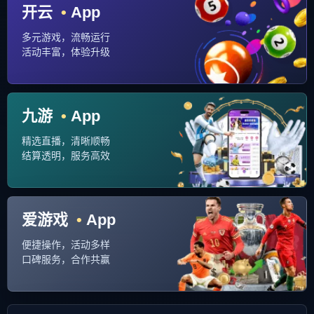
特人在主场击败了迈阿密热火，摔倒的加内特做出了
点燃全场观众的举动——连做7个拳卧撑，“大家注意
到了？现在没什么人会像我这样用指关节做俯卧撑
了，这是军队做派。”全队在加内特的激励下点燃了斗
志，一举击败了热火。
6，韦少——双手插枪，霸气显露无遗。
7，这个可能大家不熟悉，和韦德的一脉相承
的，雷吉-米勒——锁喉礼